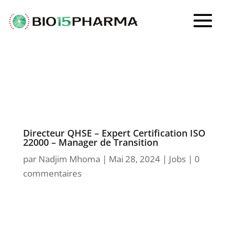
Directeur QHSE – Expert Certification ISO
22000 – Manager de Transition
par
Nadjim Mhoma
|
Mai 28, 2024
|
Jobs
|
0
commentaires