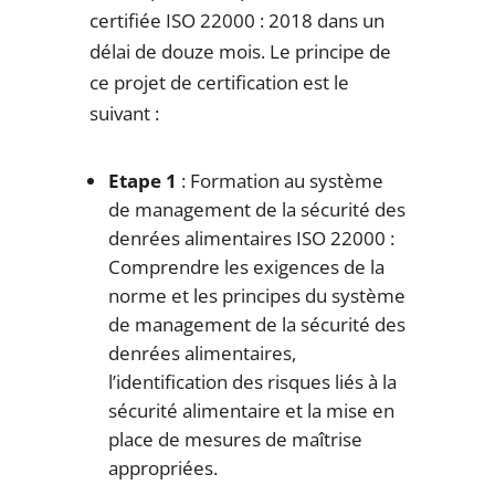
certifiée ISO 22000 : 2018 dans un
délai de douze mois. Le principe de
ce projet de certification est le
suivant :
Etape 1
: Formation au système
de management de la sécurité des
denrées alimentaires ISO 22000 :
Comprendre les exigences de la
norme et les principes du système
de management de la sécurité des
denrées alimentaires,
l’identification des risques liés à la
sécurité alimentaire et la mise en
place de mesures de maîtrise
appropriées.