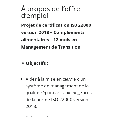
À propos de l’offre
d’emploi
Projet de certification IS0 22000
version 2018 – Compléments
alimentaires – 12 mois en
Management de Transition.
✳
Objectifs :
Aider à la mise en œuvre d’un
système de management de la
qualité répondant aux exigences
de la norme ISO 22000 version
2018.