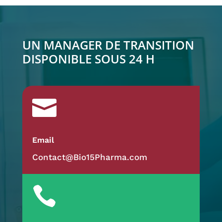
UN MANAGER DE TRANSITION
DISPONIBLE SOUS 24 H

Email
Contact@Bio15Pharma.com
