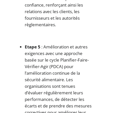
confiance, renforçant ainsi les
relations avec les clients, les
fournisseurs et les autorités
règlementaires.
Etape 5
: Amélioration et autres
exigences avec une approche
basée sur le cycle Planifier-Faire-
Vérifier-Agir (PDCA) pour
l’amélioration continue de la
sécurité alimentaire. Les
organisations sont tenues
d’évaluer régulièrement leurs
performances, de détecter les
écarts et de prendre des mesures
correctives pour améliorer leur