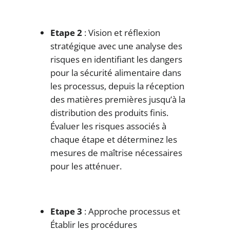
Etape 2
: Vision et réflexion
stratégique avec une analyse des
risques en identifiant les dangers
pour la sécurité alimentaire dans
les processus, depuis la réception
des matières premières jusqu’à la
distribution des produits finis.
Évaluer les risques associés à
chaque étape et déterminez les
mesures de maîtrise nécessaires
pour les atténuer.
Etape 3
: Approche processus et
Établir les procédures