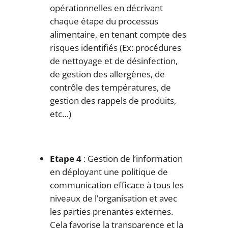
opérationnelles en décrivant
chaque étape du processus
alimentaire, en tenant compte des
risques identifiés (Ex: procédures
de nettoyage et de désinfection,
de gestion des allergènes, de
contrôle des températures, de
gestion des rappels de produits,
etc…)
Etape 4
: Gestion de l’information
en déployant une politique de
communication efficace à tous les
niveaux de l’organisation et avec
les parties prenantes externes.
Cela favorise la transparence et la