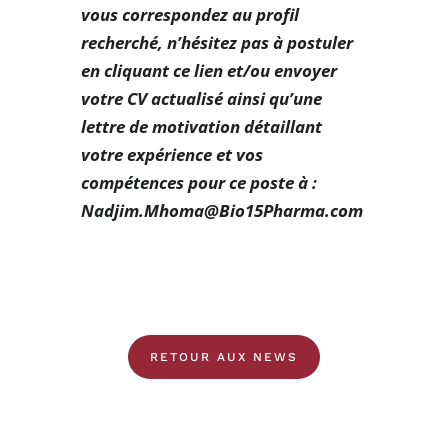
vous correspondez au profil
recherché, n’hésitez pas à postuler
en cliquant ce lien et/ou envoyer
votre CV actualisé ainsi qu’une
lettre de motivation détaillant
votre expérience et vos
compétences pour ce poste à :
Nadjim.Mhoma@Bio15Pharma.com
RETOUR AUX NEWS