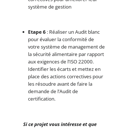
système de gestion
Etape 6
: Réaliser un Audit blanc
pour évaluer la conformité de
votre système de management de
la sécurité alimentaire par rapport
aux exigences de l’ISO 22000.
Identifier les écarts et mettez en
place des actions correctives pour
les résoudre avant de faire la
demande de l’Audit de
certification.
Si ce projet vous intéresse et que