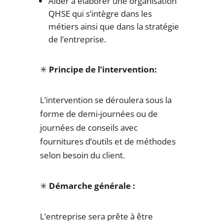
Aider à élaborer une organisation
QHSE qui s’intègre dans les
métiers ainsi que dans la stratégie
de l’entreprise.
✳
Principe de l’intervention:
L’intervention se déroulera sous la
forme de demi-journées ou de
journées de conseils avec
fournitures d’outils et de méthodes
selon besoin du client.
✳
Démarche générale :
L’entreprise sera prête à être