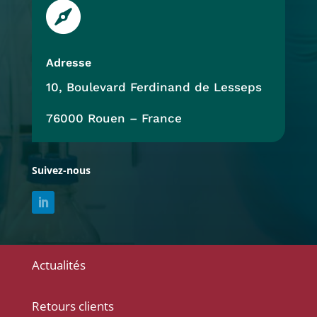

Adresse
10, Boulevard Ferdinand de Lesseps
76000 Rouen – France
Suivez-nous
Actualités
Retours clients