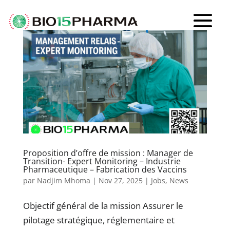
Proposition d’offre de mission : Manager de
Transition- Expert Monitoring – Industrie
Pharmaceutique – Fabrication des Vaccins
par
Nadjim Mhoma
|
Nov 27, 2025
|
Jobs
,
News
Objectif général de la mission Assurer le
pilotage stratégique, réglementaire et