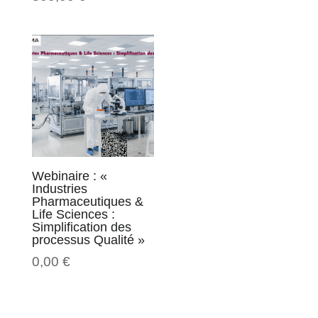
Webinaire : «
Industries
Pharmaceutiques &
Life Sciences :
Simplification des
processus Qualité »
0,00
€