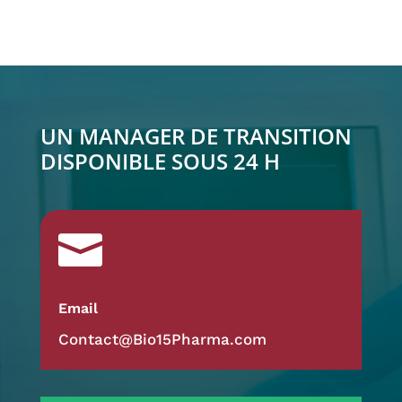
UN MANAGER DE TRANSITION
DISPONIBLE SOUS 24 H

Email
Contact@Bio15Pharma.com