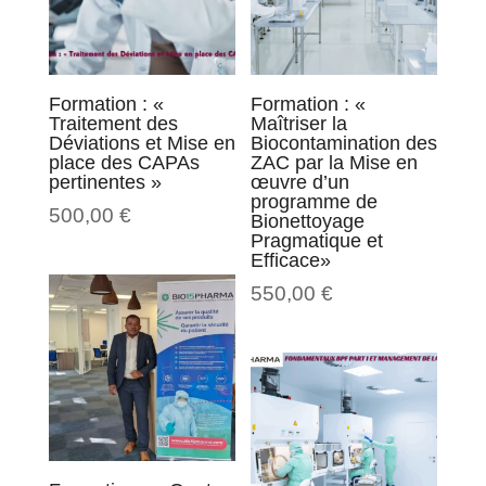
Formation : «
Formation : «
Traitement des
Maîtriser la
Déviations et Mise en
Biocontamination des
place des CAPAs
ZAC par la Mise en
pertinentes »
œuvre d’un
programme de
500,00
€
Bionettoyage
Pragmatique et
Efficace»
550,00
€