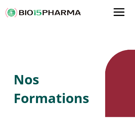
Nos
Formations