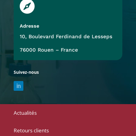

Adresse
10, Boulevard Ferdinand de Lesseps
76000 Rouen – France
Suivez-nous
Actualités
Retours clients