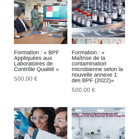
Formation : « BPF
Formation : «
Appliquées aux
Maîtrise de la
Laboratoires de
contamination
Contrôle Qualité »
microbienne selon la
nouvelle annexe 1
500,00
€
des BPF (2022)»
500,00
€