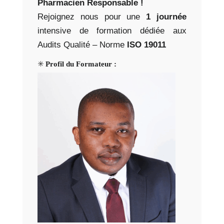
Pharmacien Responsable !
Rejoignez nous pour une
1 journée
intensive de formation dédiée aux
Audits Qualité – Norme
ISO 19011
✳️
Profil du Formateur :