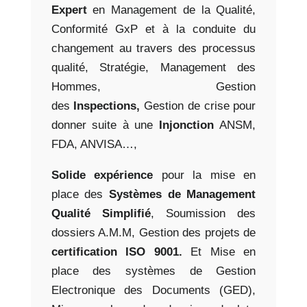
Expert
en Management de la Qualité,
Conformité GxP et à la conduite du
changement au travers des processus
qualité, Stratégie, Management des
Hommes, Gestion
des
Inspections,
Gestion de crise pour
donner suite à une
Injonction
ANSM,
FDA, ANVISA…,
Solide expérience
pour la mise en
place des
Systèmes de Management
Qualité Simplifié
, Soumission des
dossiers A.M.M, Gestion des projets de
certification ISO 9001.
Et Mise en
place des systèmes de Gestion
Electronique des Documents (GED),