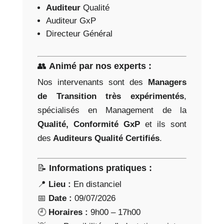
Auditeur
Qualité
Auditeur GxP
Directeur Général
👥
Animé par nos experts :
Nos intervenants sont des
Managers
de Transition très expérimentés
,
spécialisés en Management de la
Qualité, Conformité GxP
et ils sont
des
Auditeurs Qualité Certifiés
.
📝
Informations pratiques :
📍
Lieu :
En distanciel
📅
Date :
09/07/2026
🕘
Horaires :
9h00 – 17h00