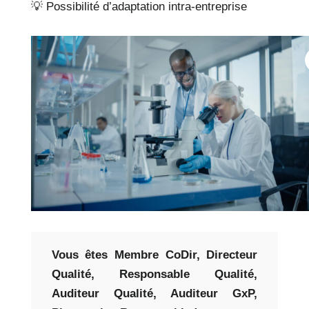
💡 Possibilité d’adaptation intra-entreprise
Vous êtes Membre CoDir, Directeur
Qualité, Responsable Qualité,
Auditeur Qualité, Auditeur GxP,